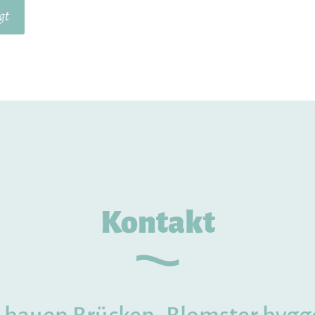
gt
Kontakt