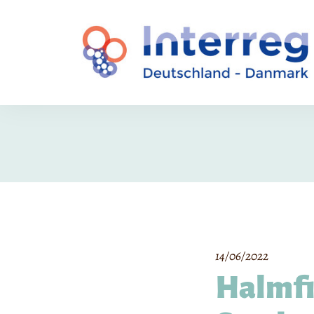
14/06/2022
Halmfi