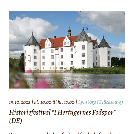
19.10.2022 | kl. 10:00 til kl. 17:00 |
Lyksborg (Glücksburg)
Historiefestival "I Hertugernes Fodspor"
(DE)