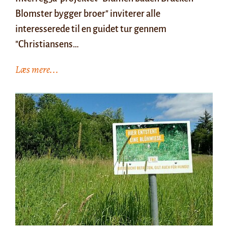
Blomster bygger broer" inviterer alle
interesserede til en guidet tur gennem
"Christiansens…
Læs mere...