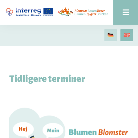
Tidligere terminer