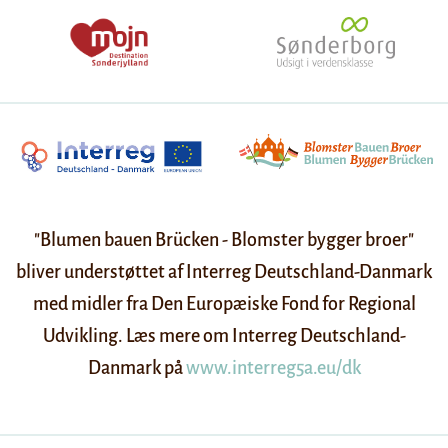
"Blumen bauen Brücken - Blomster bygger broer"
bliver understøttet af Interreg Deutschland-Danmark
med midler fra Den Europæiske Fond for Regional
Udvikling. Læs mere om Interreg Deutschland-
Danmark på
www.interreg5a.eu/dk