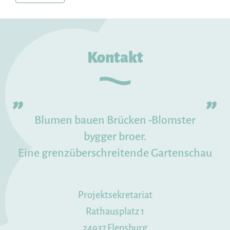
Kontakt
Blumen bauen Brücken -Blomster
bygger broer.
Eine grenzüberschreitende Gartenschau
Projektsekretariat
Rathausplatz 1
24937 Flensburg