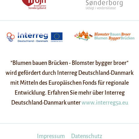
"Blumen bauen Brücken - Blomster bygger broer"
wird gefördert durch Interreg Deutschland-Danmark
mit Mitteln des Europäischen Fonds für regionale
Entwicklung. Erfahren Sie mehr über Interreg
Deutschland-Danmark unter
www.interreg5a.eu
Impressum
Datenschutz