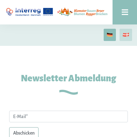
Newsletter Abmeldung